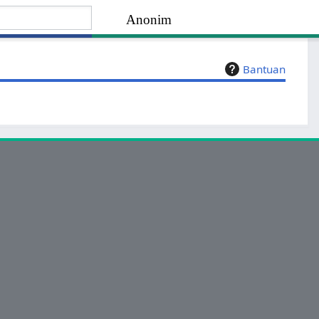
Anonim
Bantuan